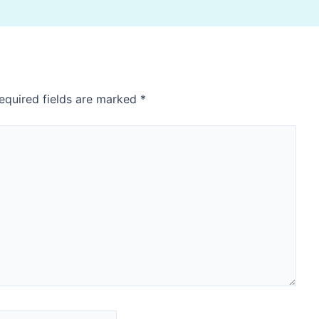
equired fields are marked
*