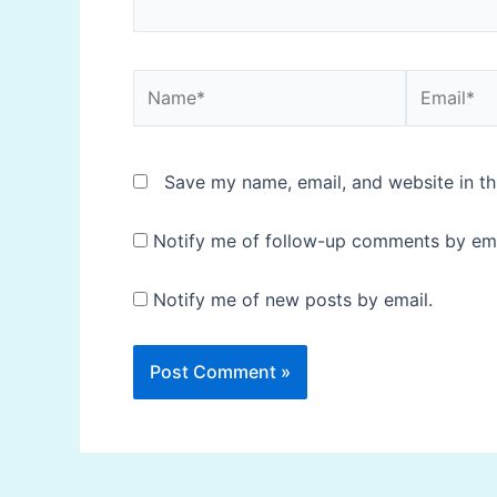
Name*
Email*
Save my name, email, and website in th
Notify me of follow-up comments by ema
Notify me of new posts by email.