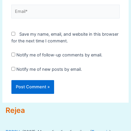
Email*
Save my name, email, and website in this browser
for the next time I comment.
Notify me of follow-up comments by email.
Notify me of new posts by email.
Rejea