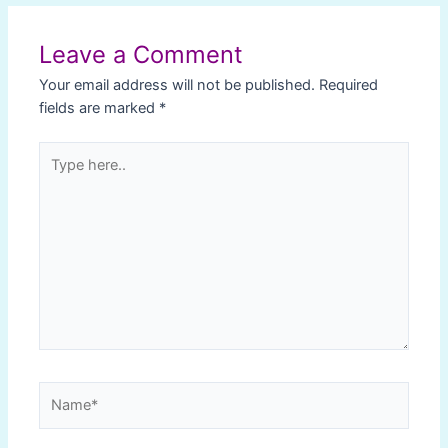
navigation
Leave a Comment
Your email address will not be published.
Required
fields are marked
*
Type
here..
Name*