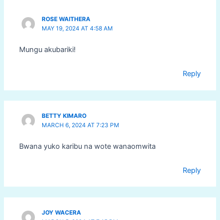
ROSE WAITHERA
MAY 19, 2024 AT 4:58 AM
Mungu akubariki!
Reply
BETTY KIMARO
MARCH 6, 2024 AT 7:23 PM
Bwana yuko karibu na wote wanaomwita
Reply
JOY WACERA