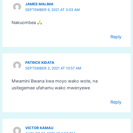
JAMES MALIMA
SEPTEMBER 9, 2021 AT 3:03 AM
Nakuombea
Reply
PATRICK KIDATA
SEPTEMBER 3, 2021 AT 10:57 AM
Mwamini Bwana kwa moyo wako wote, na
usitegemee ufahamu wako mwenyewe
Reply
VICTOR KAMAU