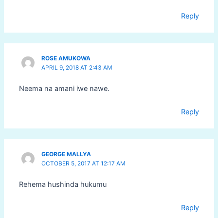
Reply
ROSE AMUKOWA
APRIL 9, 2018 AT 2:43 AM
Neema na amani iwe nawe.
Reply
GEORGE MALLYA
OCTOBER 5, 2017 AT 12:17 AM
Rehema hushinda hukumu
Reply