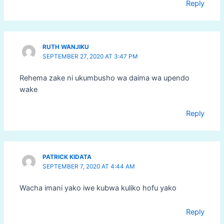
Reply
RUTH WANJIKU
SEPTEMBER 27, 2020 AT 3:47 PM
Rehema zake ni ukumbusho wa daima wa upendo
wake
Reply
PATRICK KIDATA
SEPTEMBER 7, 2020 AT 4:44 AM
Wacha imani yako iwe kubwa kuliko hofu yako
Reply