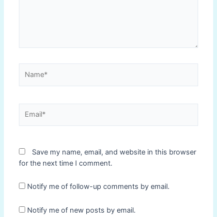
Name*
Email*
Save my name, email, and website in this browser
for the next time I comment.
Notify me of follow-up comments by email.
Notify me of new posts by email.