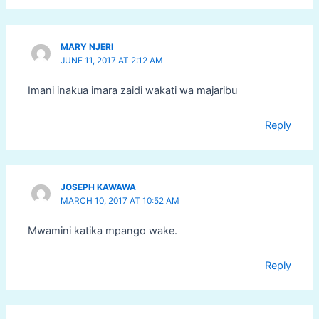
MARY NJERI
JUNE 11, 2017 AT 2:12 AM
Imani inakua imara zaidi wakati wa majaribu
Reply
JOSEPH KAWAWA
MARCH 10, 2017 AT 10:52 AM
Mwamini katika mpango wake.
Reply