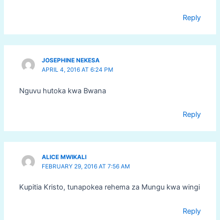
Reply
JOSEPHINE NEKESA
APRIL 4, 2016 AT 6:24 PM
Nguvu hutoka kwa Bwana
Reply
ALICE MWIKALI
FEBRUARY 29, 2016 AT 7:56 AM
Kupitia Kristo, tunapokea rehema za Mungu kwa wingi
Reply