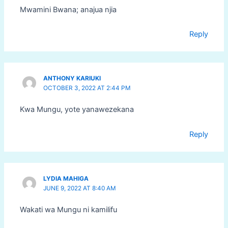
Mwamini Bwana; anajua njia
Reply
ANTHONY KARIUKI
OCTOBER 3, 2022 AT 2:44 PM
Kwa Mungu, yote yanawezekana
Reply
LYDIA MAHIGA
JUNE 9, 2022 AT 8:40 AM
Wakati wa Mungu ni kamilifu