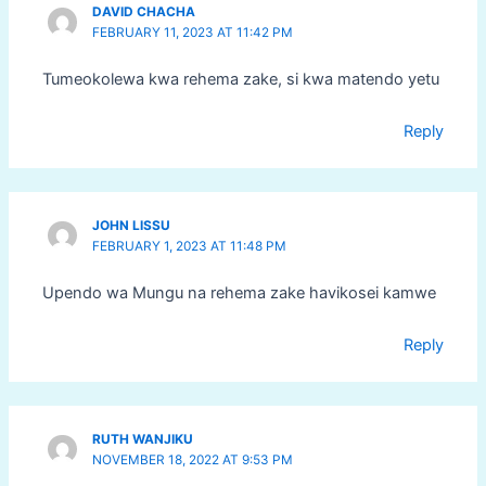
DAVID CHACHA
FEBRUARY 11, 2023 AT 11:42 PM
Tumeokolewa kwa rehema zake, si kwa matendo yetu
Reply
JOHN LISSU
FEBRUARY 1, 2023 AT 11:48 PM
Upendo wa Mungu na rehema zake havikosei kamwe
Reply
RUTH WANJIKU
NOVEMBER 18, 2022 AT 9:53 PM