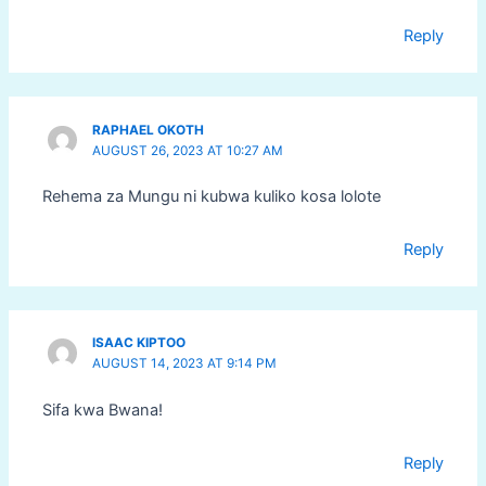
Reply
RAPHAEL OKOTH
AUGUST 26, 2023 AT 10:27 AM
Rehema za Mungu ni kubwa kuliko kosa lolote
Reply
ISAAC KIPTOO
AUGUST 14, 2023 AT 9:14 PM
Sifa kwa Bwana!
Reply