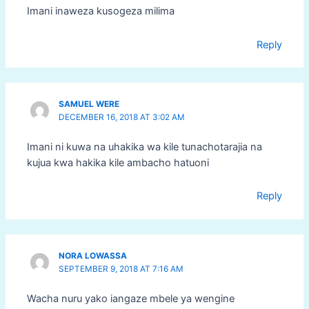
Imani inaweza kusogeza milima
Reply
SAMUEL WERE
DECEMBER 16, 2018 AT 3:02 AM
Imani ni kuwa na uhakika wa kile tunachotarajia na
kujua kwa hakika kile ambacho hatuoni
Reply
NORA LOWASSA
SEPTEMBER 9, 2018 AT 7:16 AM
Wacha nuru yako iangaze mbele ya wengine