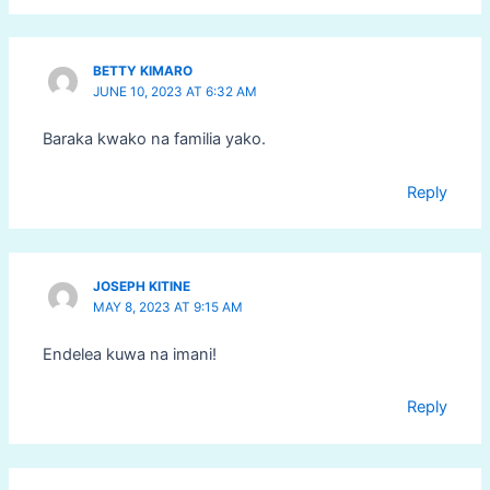
BETTY KIMARO
JUNE 10, 2023 AT 6:32 AM
Baraka kwako na familia yako.
Reply
JOSEPH KITINE
MAY 8, 2023 AT 9:15 AM
Endelea kuwa na imani!
Reply