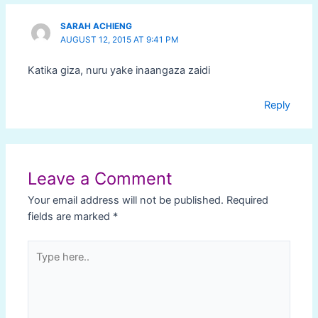
SARAH ACHIENG
AUGUST 12, 2015 AT 9:41 PM
Katika giza, nuru yake inaangaza zaidi
Reply
Leave a Comment
Your email address will not be published.
Required
fields are marked
*
Type
here..