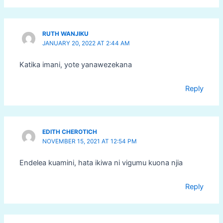
RUTH WANJIKU
JANUARY 20, 2022 AT 2:44 AM
Katika imani, yote yanawezekana
Reply
EDITH CHEROTICH
NOVEMBER 15, 2021 AT 12:54 PM
Endelea kuamini, hata ikiwa ni vigumu kuona njia
Reply