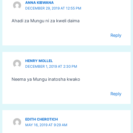
ANNA KIBWANA
DECEMBER 29, 2019 AT 12:55 PM
Ahadi za Mungu ni za kweli daima
Reply
HENRY MOLLEL
DECEMBER 1, 2019 AT 2:30 PM
Neema ya Mungu inatosha kwako
Reply
EDITH CHEROTICH
MAY 16, 2019 AT 9:29 AM