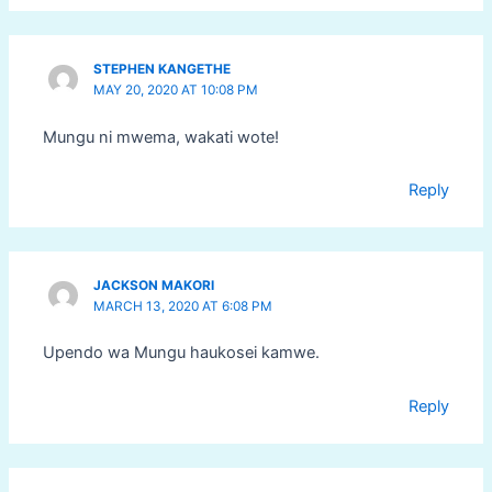
STEPHEN KANGETHE
MAY 20, 2020 AT 10:08 PM
Mungu ni mwema, wakati wote!
Reply
JACKSON MAKORI
MARCH 13, 2020 AT 6:08 PM
Upendo wa Mungu haukosei kamwe.
Reply