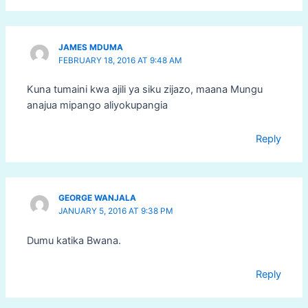
JAMES MDUMA
FEBRUARY 18, 2016 AT 9:48 AM
Kuna tumaini kwa ajili ya siku zijazo, maana Mungu
anajua mipango aliyokupangia
Reply
GEORGE WANJALA
JANUARY 5, 2016 AT 9:38 PM
Dumu katika Bwana.
Reply