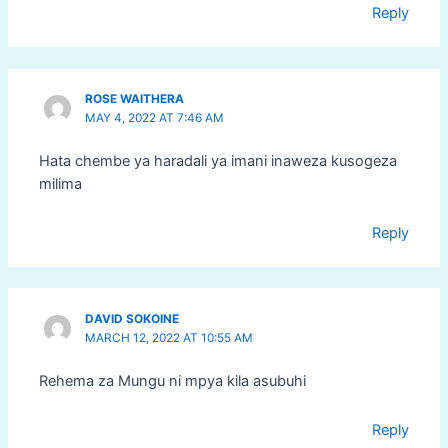
Reply
ROSE WAITHERA
MAY 4, 2022 AT 7:46 AM
Hata chembe ya haradali ya imani inaweza kusogeza
milima
Reply
DAVID SOKOINE
MARCH 12, 2022 AT 10:55 AM
Rehema za Mungu ni mpya kila asubuhi
Reply