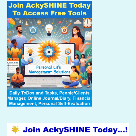
navigation