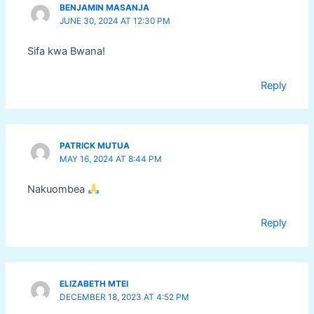
BENJAMIN MASANJA
JUNE 30, 2024 AT 12:30 PM
Sifa kwa Bwana!
Reply
PATRICK MUTUA
MAY 16, 2024 AT 8:44 PM
Nakuombea
Reply
ELIZABETH MTEI
DECEMBER 18, 2023 AT 4:52 PM