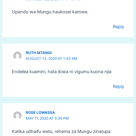
Upendo wa Mungu haukosei kamwe.
Reply
RUTH MTANGI
AUGUST 13, 2020 AT 1:43 AM
Endelea kuamini, hata ikiwa ni vigumu kuona njia
Reply
ROSE LOWASSA
MAY 11, 2020 AT 5:36 PM
Katika udhaifu wetu, rehema za Mungu zinatupa