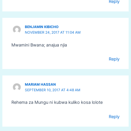
Reply
BENJAMIN KIBICHO
NOVEMBER 24, 2017 AT 11:04 AM
Mwamini Bwana; anajua njia
Reply
MARIAM HASSAN
SEPTEMBER 10, 2017 AT 4:48 AM
Rehema za Mungu ni kubwa kuliko kosa lolote
Reply