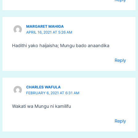
MARGARET MAHIGA
APRIL 16, 2021 AT 5:26 AM
Hadithi yako haijaisha; Mungu bado anaandika
Reply
CHARLES WAFULA
FEBRUARY 6, 2021 AT 6:31 AM
Wakati wa Mungu ni kamilifu
Reply