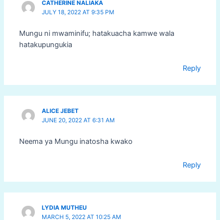
CATHERINE NALIAKA
JULY 18, 2022 AT 9:35 PM
Mungu ni mwaminifu; hatakuacha kamwe wala
hatakupungukia
Reply
ALICE JEBET
JUNE 20, 2022 AT 6:31 AM
Neema ya Mungu inatosha kwako
Reply
LYDIA MUTHEU
MARCH 5, 2022 AT 10:25 AM