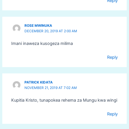
Reply
ROSE MWINUKA
DECEMBER 20, 2019 AT 2:00 AM
Imani inaweza kusogeza milima
Reply
PATRICK KIDATA
NOVEMBER 21, 2019 AT 7:02 AM
Kupitia Kristo, tunapokea rehema za Mungu kwa wingi
Reply