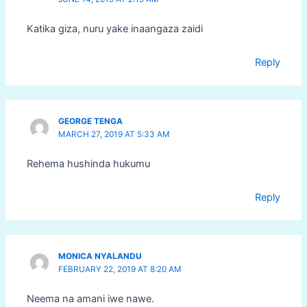
Katika giza, nuru yake inaangaza zaidi
Reply
GEORGE TENGA
MARCH 27, 2019 AT 5:33 AM
Rehema hushinda hukumu
Reply
MONICA NYALANDU
FEBRUARY 22, 2019 AT 8:20 AM
Neema na amani iwe nawe.