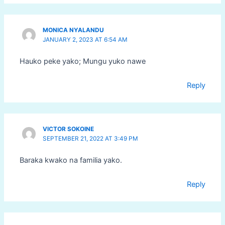
MONICA NYALANDU
JANUARY 2, 2023 AT 6:54 AM
Hauko peke yako; Mungu yuko nawe
Reply
VICTOR SOKOINE
SEPTEMBER 21, 2022 AT 3:49 PM
Baraka kwako na familia yako.
Reply