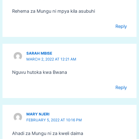
Rehema za Mungu ni mpya kila asubuhi
Reply
SARAH MBISE
MARCH 2, 2022 AT 12:21 AM
Nguvu hutoka kwa Bwana
Reply
MARY NJERI
FEBRUARY 5, 2022 AT 10:16 PM
Ahadi za Mungu ni za kweli daima