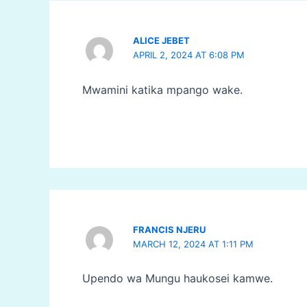
ALICE JEBET
APRIL 2, 2024 AT 6:08 PM
Mwamini katika mpango wake.
FRANCIS NJERU
MARCH 12, 2024 AT 1:11 PM
Upendo wa Mungu haukosei kamwe.