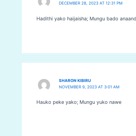
DECEMBER 28, 2023 AT 12:31 PM
Hadithi yako haijaisha; Mungu bado anaand
SHARON KIBIRU
NOVEMBER 9, 2023 AT 3:01 AM
Hauko peke yako; Mungu yuko nawe