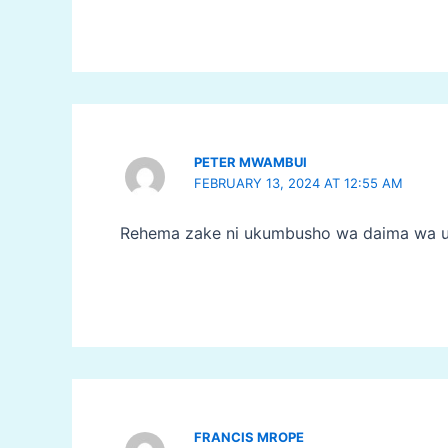
PETER MWAMBUI
FEBRUARY 13, 2024 AT 12:55 AM
Rehema zake ni ukumbusho wa daima wa 
FRANCIS MROPE