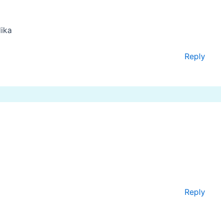
ika
Reply
Reply