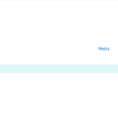
Reply