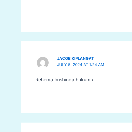
JACOB KIPLANGAT
JULY 5, 2024 AT 1:24 AM
Rehema hushinda hukumu