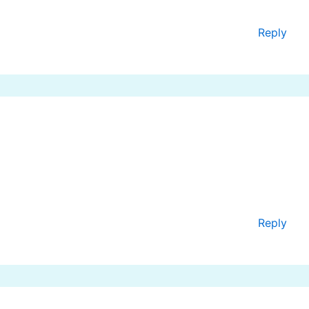
Reply
Reply