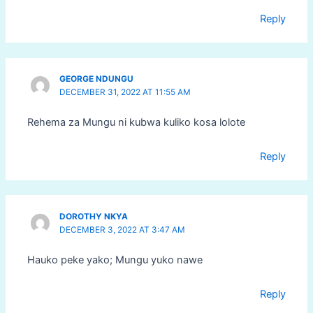
Reply
GEORGE NDUNGU
DECEMBER 31, 2022 AT 11:55 AM
Rehema za Mungu ni kubwa kuliko kosa lolote
Reply
DOROTHY NKYA
DECEMBER 3, 2022 AT 3:47 AM
Hauko peke yako; Mungu yuko nawe
Reply