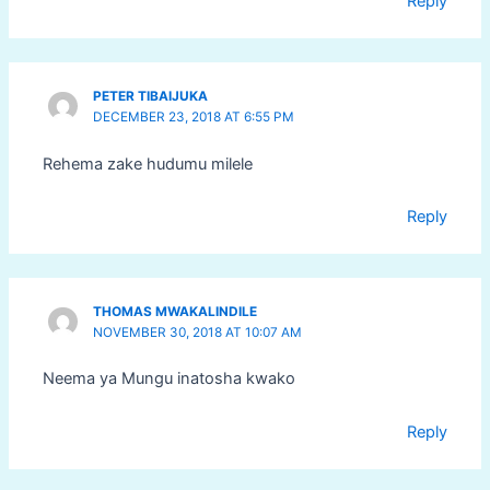
Reply
PETER TIBAIJUKA
DECEMBER 23, 2018 AT 6:55 PM
Rehema zake hudumu milele
Reply
THOMAS MWAKALINDILE
NOVEMBER 30, 2018 AT 10:07 AM
Neema ya Mungu inatosha kwako
Reply