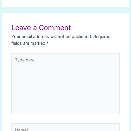
Leave a Comment
Your email address will not be published.
Required
fields are marked
*
Type
here..
Name*