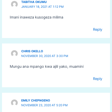
TABITHA OKUMU
JANUARY 18, 2021 AT 1:12 PM
Imani inaweza kusogeza milima
Reply
CHRIS OKELLO
NOVEMBER 30, 2020 AT 3:30 PM
Mungu ana mpango kwa ajili yako, muamini
Reply
EMILY CHEPNGENO
NOVEMBER 23, 2020 AT 5:20 PM