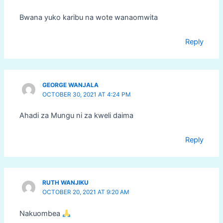
Bwana yuko karibu na wote wanaomwita
Reply
GEORGE WANJALA
OCTOBER 30, 2021 AT 4:24 PM
Ahadi za Mungu ni za kweli daima
Reply
RUTH WANJIKU
OCTOBER 20, 2021 AT 9:20 AM
Nakuombea