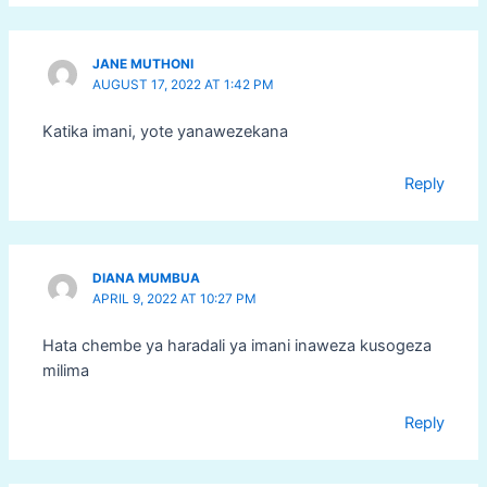
JANE MUTHONI
AUGUST 17, 2022 AT 1:42 PM
Katika imani, yote yanawezekana
Reply
DIANA MUMBUA
APRIL 9, 2022 AT 10:27 PM
Hata chembe ya haradali ya imani inaweza kusogeza
milima
Reply