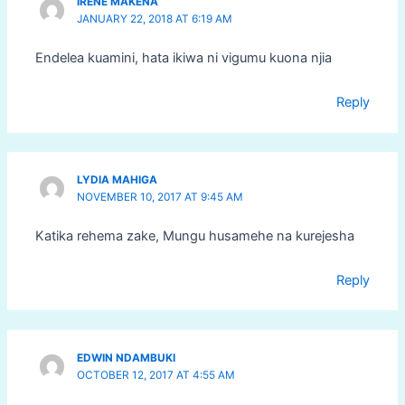
IRENE MAKENA
JANUARY 22, 2018 AT 6:19 AM
Endelea kuamini, hata ikiwa ni vigumu kuona njia
Reply
LYDIA MAHIGA
NOVEMBER 10, 2017 AT 9:45 AM
Katika rehema zake, Mungu husamehe na kurejesha
Reply
EDWIN NDAMBUKI
OCTOBER 12, 2017 AT 4:55 AM