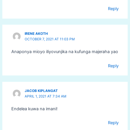
Reply
IRENE AKOTH
OCTOBER 7, 2021 AT 11:03 PM
Anaponya mioyo iliyovunjika na kufunga majeraha yao
Reply
JACOB KIPLANGAT
APRIL 1, 2021 AT 7:34 AM
Endelea kuwa na imani!
Reply