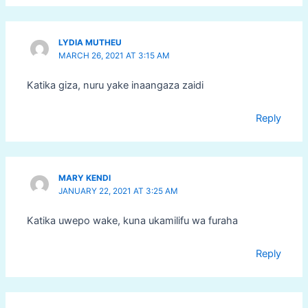
LYDIA MUTHEU
MARCH 26, 2021 AT 3:15 AM
Katika giza, nuru yake inaangaza zaidi
Reply
MARY KENDI
JANUARY 22, 2021 AT 3:25 AM
Katika uwepo wake, kuna ukamilifu wa furaha
Reply