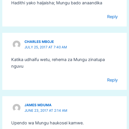
Hadithi yako haijaisha; Mungu bado anaandika
Reply
CHARLES MBOJE
JULY 25, 2017 AT 7:40 AM
Katika udhaifu wetu, rehema za Mungu zinatupa
nguvu
Reply
JAMES MDUMA
JUNE 23, 2017 AT 2:14 AM
Upendo wa Mungu haukosei kamwe.