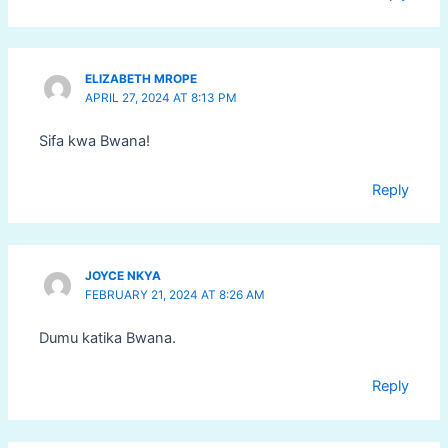
ELIZABETH MROPE
APRIL 27, 2024 AT 8:13 PM
Sifa kwa Bwana!
Reply
JOYCE NKYA
FEBRUARY 21, 2024 AT 8:26 AM
Dumu katika Bwana.
Reply