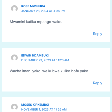
ROSE MWINUKA
JANUARY 28, 2024 AT 4:35 PM
Mwamini katika mpango wake.
Reply
EDWIN NDAMBUKI
DECEMBER 23, 2023 AT 11:26 AM
Wacha imani yako iwe kubwa kuliko hofu yako
Reply
MOSES KIPKEMBOI
NOVEMBER 1, 2023 AT 11:26 AM