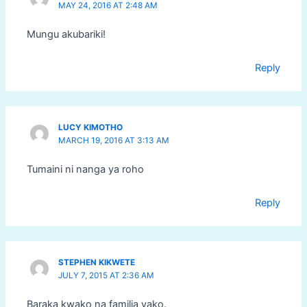
MAY 24, 2016 AT 2:48 AM
Mungu akubariki!
Reply
LUCY KIMOTHO
MARCH 19, 2016 AT 3:13 AM
Tumaini ni nanga ya roho
Reply
STEPHEN KIKWETE
JULY 7, 2015 AT 2:36 AM
Baraka kwako na familia yako.