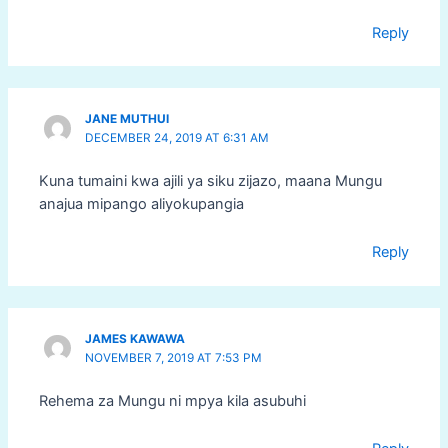
Reply
JANE MUTHUI
DECEMBER 24, 2019 AT 6:31 AM
Kuna tumaini kwa ajili ya siku zijazo, maana Mungu
anajua mipango aliyokupangia
Reply
JAMES KAWAWA
NOVEMBER 7, 2019 AT 7:53 PM
Rehema za Mungu ni mpya kila asubuhi