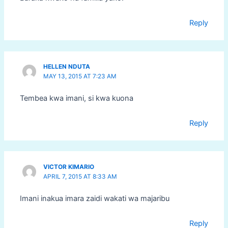
Reply
HELLEN NDUTA
MAY 13, 2015 AT 7:23 AM
Tembea kwa imani, si kwa kuona
Reply
VICTOR KIMARIO
APRIL 7, 2015 AT 8:33 AM
Imani inakua imara zaidi wakati wa majaribu
Reply