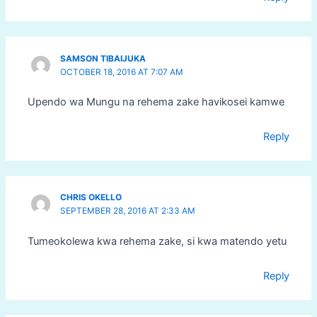
SAMSON TIBAIJUKA
OCTOBER 18, 2016 AT 7:07 AM
Upendo wa Mungu na rehema zake havikosei kamwe
Reply
CHRIS OKELLO
SEPTEMBER 28, 2016 AT 2:33 AM
Tumeokolewa kwa rehema zake, si kwa matendo yetu
Reply