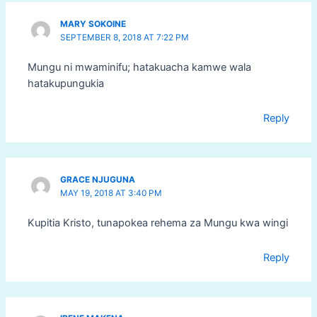
MARY SOKOINE
SEPTEMBER 8, 2018 AT 7:22 PM
Mungu ni mwaminifu; hatakuacha kamwe wala
hatakupungukia
Reply
GRACE NJUGUNA
MAY 19, 2018 AT 3:40 PM
Kupitia Kristo, tunapokea rehema za Mungu kwa wingi
Reply