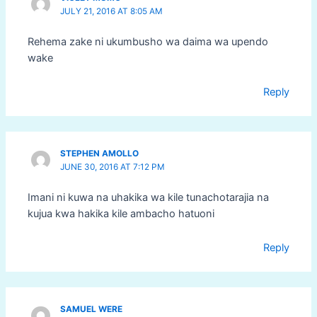
JULY 21, 2016 AT 8:05 AM
Rehema zake ni ukumbusho wa daima wa upendo
wake
Reply
STEPHEN AMOLLO
JUNE 30, 2016 AT 7:12 PM
Imani ni kuwa na uhakika wa kile tunachotarajia na
kujua kwa hakika kile ambacho hatuoni
Reply
SAMUEL WERE