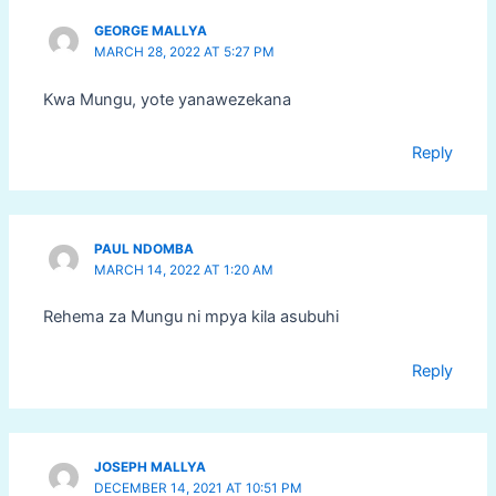
GEORGE MALLYA
MARCH 28, 2022 AT 5:27 PM
Kwa Mungu, yote yanawezekana
Reply
PAUL NDOMBA
MARCH 14, 2022 AT 1:20 AM
Rehema za Mungu ni mpya kila asubuhi
Reply
JOSEPH MALLYA
DECEMBER 14, 2021 AT 10:51 PM