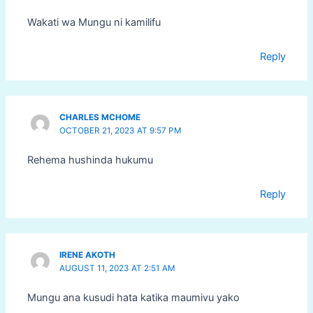
Wakati wa Mungu ni kamilifu
Reply
CHARLES MCHOME
OCTOBER 21, 2023 AT 9:57 PM
Rehema hushinda hukumu
Reply
IRENE AKOTH
AUGUST 11, 2023 AT 2:51 AM
Mungu ana kusudi hata katika maumivu yako