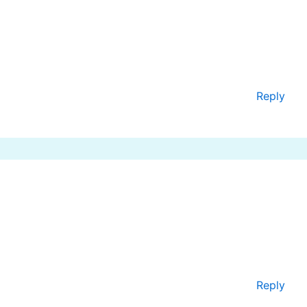
Reply
Reply