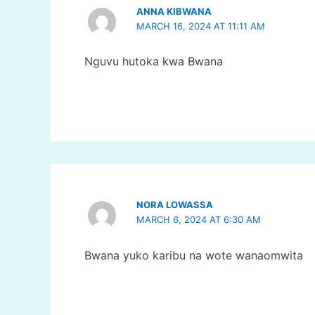
ANNA KIBWANA
MARCH 16, 2024 AT 11:11 AM
Nguvu hutoka kwa Bwana
NORA LOWASSA
MARCH 6, 2024 AT 6:30 AM
Bwana yuko karibu na wote wanaomwita