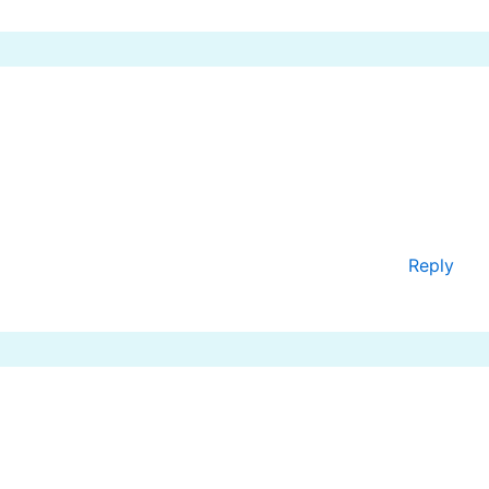
Reply