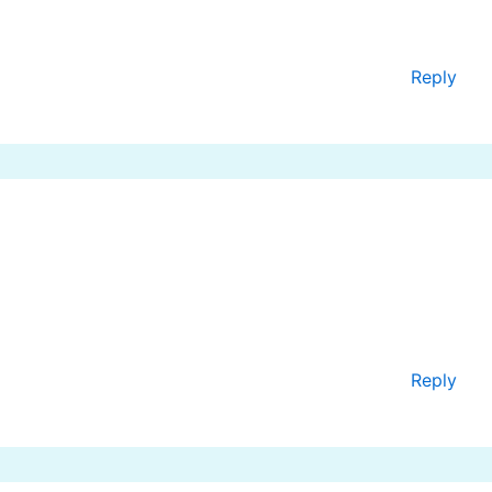
Reply
Reply