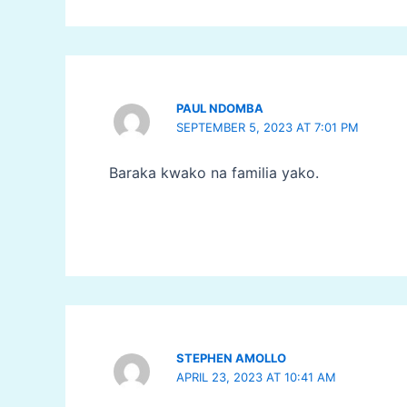
PAUL NDOMBA
SEPTEMBER 5, 2023 AT 7:01 PM
Baraka kwako na familia yako.
STEPHEN AMOLLO
APRIL 23, 2023 AT 10:41 AM