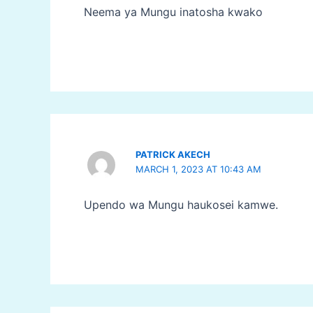
Neema ya Mungu inatosha kwako
PATRICK AKECH
MARCH 1, 2023 AT 10:43 AM
Upendo wa Mungu haukosei kamwe.