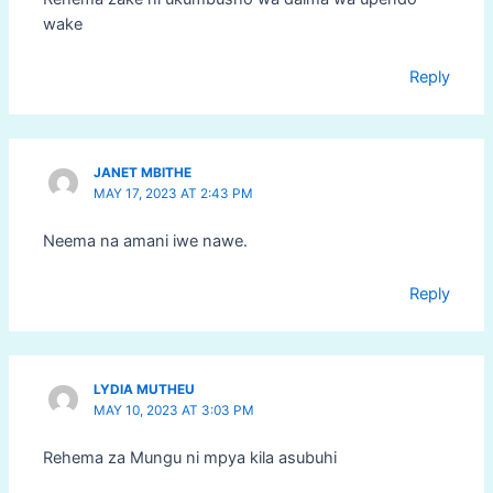
wake
Reply
JANET MBITHE
MAY 17, 2023 AT 2:43 PM
Neema na amani iwe nawe.
Reply
LYDIA MUTHEU
MAY 10, 2023 AT 3:03 PM
Rehema za Mungu ni mpya kila asubuhi