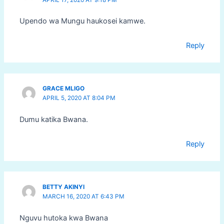
Upendo wa Mungu haukosei kamwe.
Reply
GRACE MLIGO
APRIL 5, 2020 AT 8:04 PM
Dumu katika Bwana.
Reply
BETTY AKINYI
MARCH 16, 2020 AT 6:43 PM
Nguvu hutoka kwa Bwana