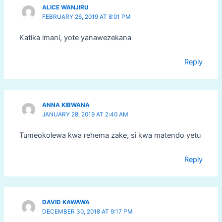
ALICE WANJIRU
FEBRUARY 26, 2019 AT 8:01 PM
Katika imani, yote yanawezekana
Reply
ANNA KIBWANA
JANUARY 28, 2019 AT 2:40 AM
Tumeokolewa kwa rehema zake, si kwa matendo yetu
Reply
DAVID KAWAWA
DECEMBER 30, 2018 AT 9:17 PM