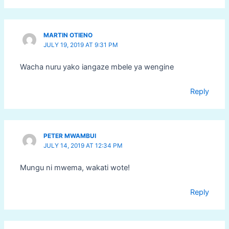
MARTIN OTIENO
JULY 19, 2019 AT 9:31 PM
Wacha nuru yako iangaze mbele ya wengine
Reply
PETER MWAMBUI
JULY 14, 2019 AT 12:34 PM
Mungu ni mwema, wakati wote!
Reply