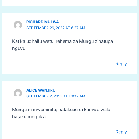
RICHARD MULWA
SEPTEMBER 26, 2022 AT 6:27 AM
Katika udhaifu wetu, rehema za Mungu zinatupa
nguvu
Reply
ALICE WANJIRU
SEPTEMBER 2, 2022 AT 10:32 AM
Mungu ni mwaminifu; hatakuacha kamwe wala
hatakupungukia
Reply