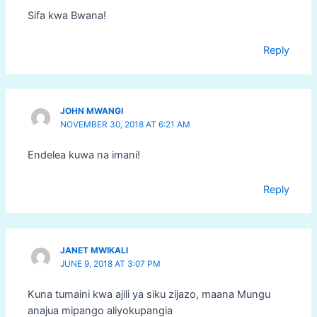
Sifa kwa Bwana!
Reply
JOHN MWANGI
NOVEMBER 30, 2018 AT 6:21 AM
Endelea kuwa na imani!
Reply
JANET MWIKALI
JUNE 9, 2018 AT 3:07 PM
Kuna tumaini kwa ajili ya siku zijazo, maana Mungu
anajua mipango aliyokupangia