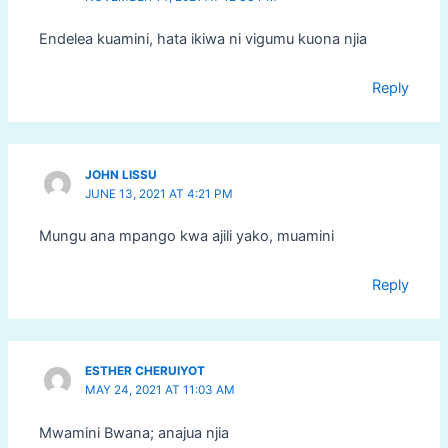
Endelea kuamini, hata ikiwa ni vigumu kuona njia
Reply
JOHN LISSU
JUNE 13, 2021 AT 4:21 PM
Mungu ana mpango kwa ajili yako, muamini
Reply
ESTHER CHERUIYOT
MAY 24, 2021 AT 11:03 AM
Mwamini Bwana; anajua njia