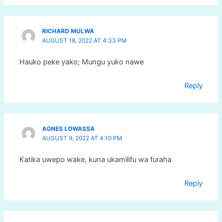
RICHARD MULWA
AUGUST 18, 2022 AT 4:33 PM
Hauko peke yako; Mungu yuko nawe
Reply
AGNES LOWASSA
AUGUST 9, 2022 AT 4:10 PM
Katika uwepo wake, kuna ukamilifu wa furaha
Reply