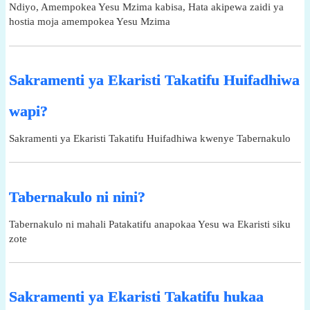
Ndiyo, Amempokea Yesu Mzima kabisa, Hata akipewa zaidi ya
hostia moja amempokea Yesu Mzima
Sakramenti ya Ekaristi Takatifu Huifadhiwa
wapi?
Sakramenti ya Ekaristi Takatifu Huifadhiwa kwenye Tabernakulo
Tabernakulo ni nini?
Tabernakulo ni mahali Patakatifu anapokaa Yesu wa Ekaristi siku
zote
Sakramenti ya Ekaristi Takatifu hukaa