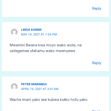
Reply
LINDA KARIMI
MAY 14, 2021 AT 7:34 PM
Mwamini Bwana kwa moyo wako wote, na
usitegemee ufahamu wako mwenyewe
Reply
PETER MWAMBUI
APRIL 14, 2021 AT 3:01 AM
Wacha imani yako iwe kubwa kuliko hofu yako