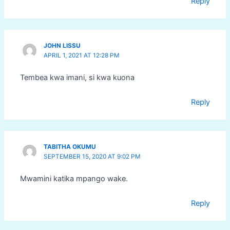
Reply
JOHN LISSU
APRIL 1, 2021 AT 12:28 PM
Tembea kwa imani, si kwa kuona
Reply
TABITHA OKUMU
SEPTEMBER 15, 2020 AT 9:02 PM
Mwamini katika mpango wake.
Reply