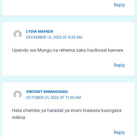
Reply
LYDIA MAHIGA
DECEMBER 13, 2022 AT 6:26 AM
Upendo wa Mungu na rehema zake havikosei kamwe
Reply
VINCENT MWANGANGI
OCTOBER 31, 2022 AT 11:00 AM
Hata chembe ya haradali ya imani inaweza kusogeza
milima
Reply