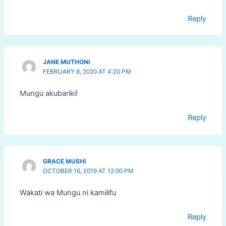
Reply
JANE MUTHONI
FEBRUARY 8, 2020 AT 4:20 PM
Mungu akubariki!
Reply
GRACE MUSHI
OCTOBER 16, 2019 AT 12:00 PM
Wakati wa Mungu ni kamilifu
Reply