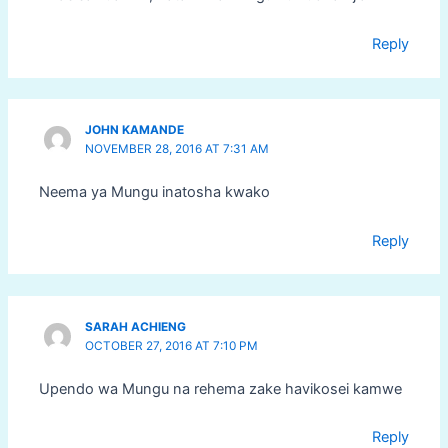
Reply
JOHN KAMANDE
NOVEMBER 28, 2016 AT 7:31 AM
Neema ya Mungu inatosha kwako
Reply
SARAH ACHIENG
OCTOBER 27, 2016 AT 7:10 PM
Upendo wa Mungu na rehema zake havikosei kamwe
Reply