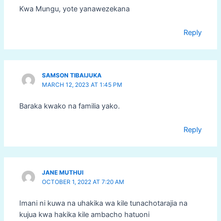
Kwa Mungu, yote yanawezekana
Reply
SAMSON TIBAIJUKA
MARCH 12, 2023 AT 1:45 PM
Baraka kwako na familia yako.
Reply
JANE MUTHUI
OCTOBER 1, 2022 AT 7:20 AM
Imani ni kuwa na uhakika wa kile tunachotarajia na
kujua kwa hakika kile ambacho hatuoni