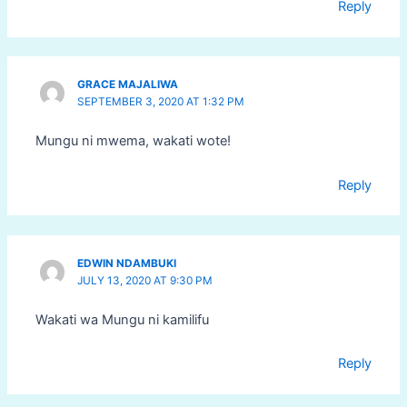
Reply
GRACE MAJALIWA
SEPTEMBER 3, 2020 AT 1:32 PM
Mungu ni mwema, wakati wote!
Reply
EDWIN NDAMBUKI
JULY 13, 2020 AT 9:30 PM
Wakati wa Mungu ni kamilifu
Reply