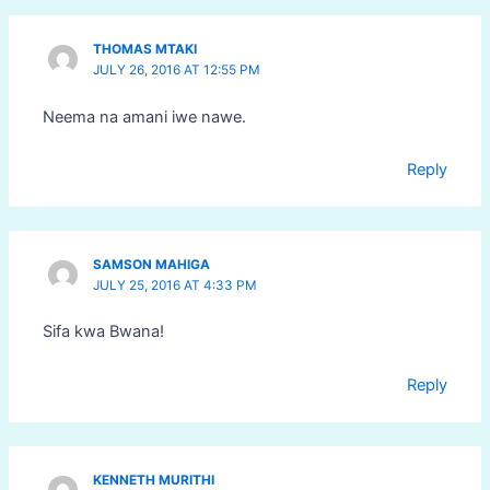
THOMAS MTAKI
JULY 26, 2016 AT 12:55 PM
Neema na amani iwe nawe.
Reply
SAMSON MAHIGA
JULY 25, 2016 AT 4:33 PM
Sifa kwa Bwana!
Reply
KENNETH MURITHI