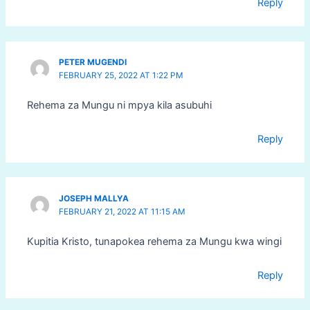
Reply
PETER MUGENDI
FEBRUARY 25, 2022 AT 1:22 PM
Rehema za Mungu ni mpya kila asubuhi
Reply
JOSEPH MALLYA
FEBRUARY 21, 2022 AT 11:15 AM
Kupitia Kristo, tunapokea rehema za Mungu kwa wingi
Reply