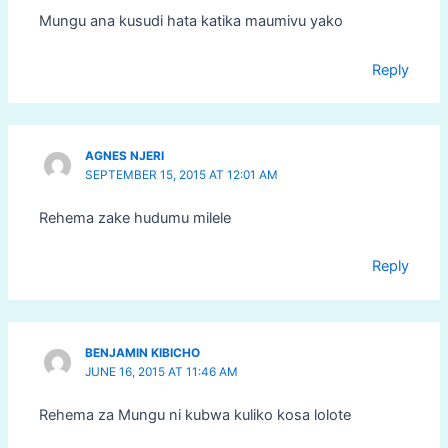
Mungu ana kusudi hata katika maumivu yako
Reply
AGNES NJERI
SEPTEMBER 15, 2015 AT 12:01 AM
Rehema zake hudumu milele
Reply
BENJAMIN KIBICHO
JUNE 16, 2015 AT 11:46 AM
Rehema za Mungu ni kubwa kuliko kosa lolote