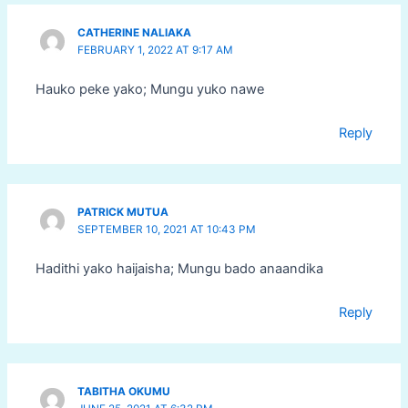
CATHERINE NALIAKA
FEBRUARY 1, 2022 AT 9:17 AM
Hauko peke yako; Mungu yuko nawe
Reply
PATRICK MUTUA
SEPTEMBER 10, 2021 AT 10:43 PM
Hadithi yako haijaisha; Mungu bado anaandika
Reply
TABITHA OKUMU