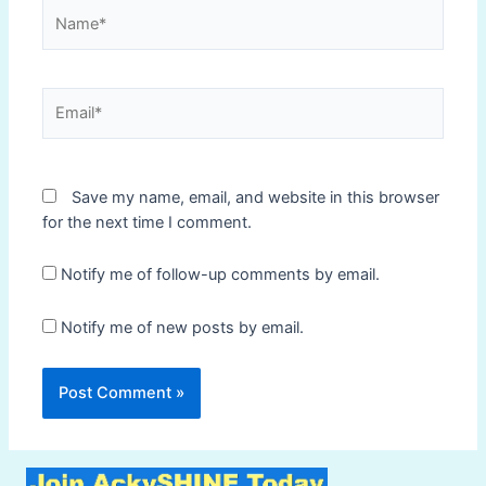
Name*
Email*
Save my name, email, and website in this browser
for the next time I comment.
Notify me of follow-up comments by email.
Notify me of new posts by email.