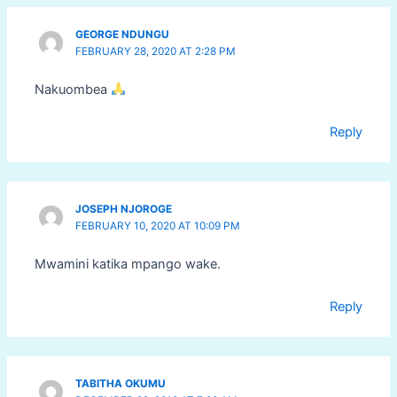
GEORGE NDUNGU
FEBRUARY 28, 2020 AT 2:28 PM
Nakuombea
Reply
JOSEPH NJOROGE
FEBRUARY 10, 2020 AT 10:09 PM
Mwamini katika mpango wake.
Reply
TABITHA OKUMU