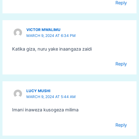
Reply
VICTOR MWALIMU
MARCH 9, 2024 AT 6:34 PM
Katika giza, nuru yake inaangaza zaidi
Reply
LUCY MUSHI
MARCH 9, 2024 AT 5:44 AM
Imani inaweza kusogeza milima
Reply