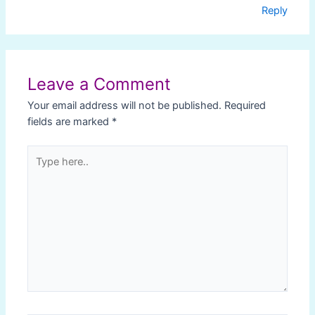
Reply
Leave a Comment
Your email address will not be published.
Required
fields are marked
*
Type
here..