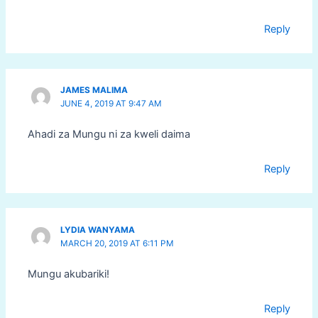
Reply
JAMES MALIMA
JUNE 4, 2019 AT 9:47 AM
Ahadi za Mungu ni za kweli daima
Reply
LYDIA WANYAMA
MARCH 20, 2019 AT 6:11 PM
Mungu akubariki!
Reply