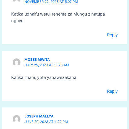
NOVEMBER 22, 2023 AT 5:07 PM
Katika udhaifu wetu, rehema za Mungu zinatupa
nguvu
Reply
MOSES MWITA
JULY 25, 2023 AT 11:23 AM
Katika imani, yote yanawezekana
Reply
JOSEPH MALLYA
JUNE 20, 2023 AT 4:22 PM