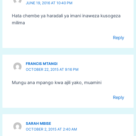
JUNE 19, 2016 AT 10:40 PM
Hata chembe ya haradali ya imani inaweza kusogeza
milima
Reply
FRANCIS MTANGI
OCTOBER 22, 2015 AT 9:16 PM
Mungu ana mpango kwa ajili yako, muamini
Reply
SARAH MBISE
OCTOBER 2, 2015 AT 2:40 AM