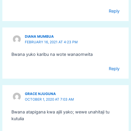
Reply
DIANA MUMBUA
FEBRUARY 16, 2021 AT 4:23 PM
Bwana yuko karibu na wote wanaomwita
Reply
GRACE NJUGUNA
OCTOBER 1, 2020 AT 7:03 AM
Bwana atapigana kwa ajili yako; wewe unahitaji tu
kutulia