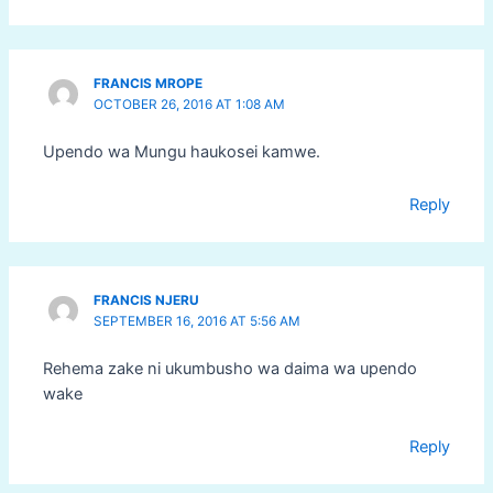
FRANCIS MROPE
OCTOBER 26, 2016 AT 1:08 AM
Upendo wa Mungu haukosei kamwe.
Reply
FRANCIS NJERU
SEPTEMBER 16, 2016 AT 5:56 AM
Rehema zake ni ukumbusho wa daima wa upendo
wake
Reply