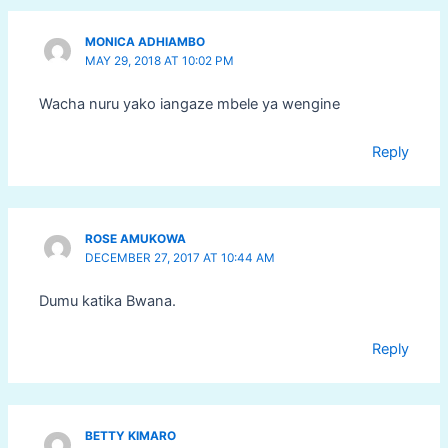
MONICA ADHIAMBO
MAY 29, 2018 AT 10:02 PM
Wacha nuru yako iangaze mbele ya wengine
Reply
ROSE AMUKOWA
DECEMBER 27, 2017 AT 10:44 AM
Dumu katika Bwana.
Reply
BETTY KIMARO