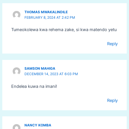
THOMAS MWAKALINDILE
FEBRUARY 8, 2024 AT 2:42 PM
Tumeokolewa kwa rehema zake, si kwa matendo yetu
Reply
SAMSON MAHIGA
DECEMBER 14, 2023 AT 6:03 PM
Endelea kuwa na imani!
Reply
NANCY KOMBA