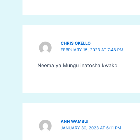
CHRIS OKELLO
FEBRUARY 15, 2023 AT 7:48 PM
Neema ya Mungu inatosha kwako
ANN WAMBUI
JANUARY 30, 2023 AT 6:11 PM