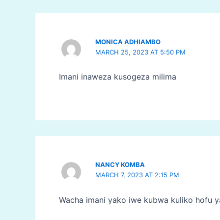
MONICA ADHIAMBO
MARCH 25, 2023 AT 5:50 PM
Imani inaweza kusogeza milima
NANCY KOMBA
MARCH 7, 2023 AT 2:15 PM
Wacha imani yako iwe kubwa kuliko hofu 