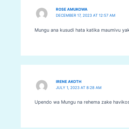
ROSE AMUKOWA
DECEMBER 17, 2023 AT 12:57 AM
Mungu ana kusudi hata katika maumivu ya
IRENE AKOTH
JULY 1, 2023 AT 8:28 AM
Upendo wa Mungu na rehema zake haviko