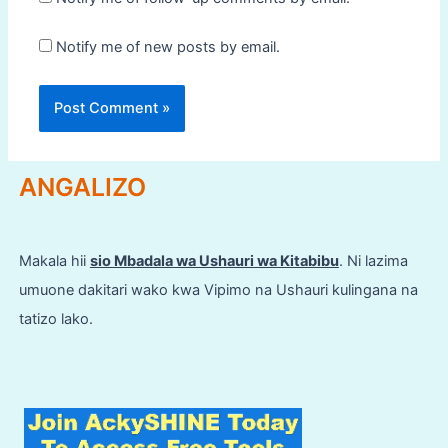
Notify me of new posts by email.
ANGALIZO
Makala hii
sio Mbadala wa Ushauri wa Kitabibu
. Ni lazima
umuone dakitari wako kwa Vipimo na Ushauri kulingana na
tatizo lako.