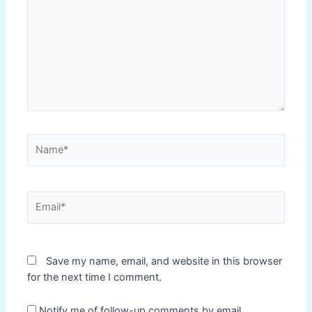
Name*
Email*
Save my name, email, and website in this browser
for the next time I comment.
Notify me of follow-up comments by email.