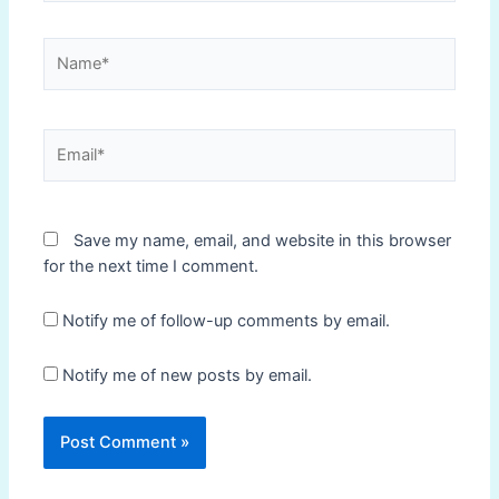
Name*
Email*
Save my name, email, and website in this browser
for the next time I comment.
Notify me of follow-up comments by email.
Notify me of new posts by email.