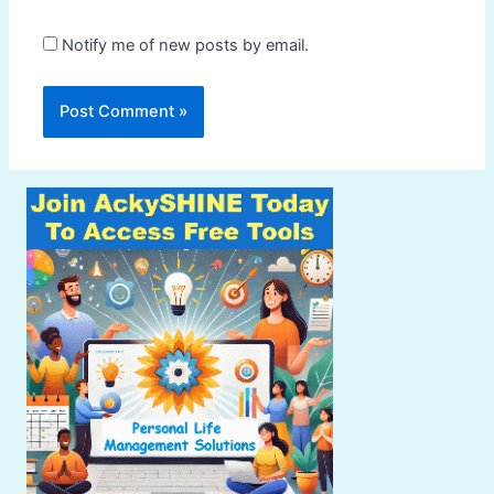
Notify me of new posts by email.