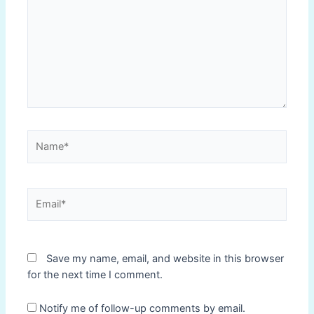
Name*
Email*
Save my name, email, and website in this browser
for the next time I comment.
Notify me of follow-up comments by email.