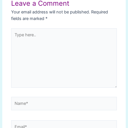
Leave a Comment
Your email address will not be published.
Required
fields are marked
*
Type
here..
Name*
Email*