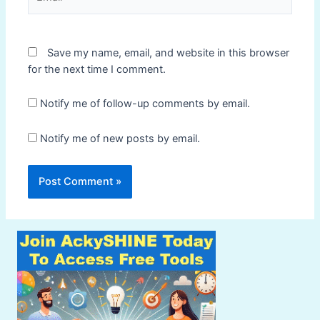
Save my name, email, and website in this browser
for the next time I comment.
Notify me of follow-up comments by email.
Notify me of new posts by email.