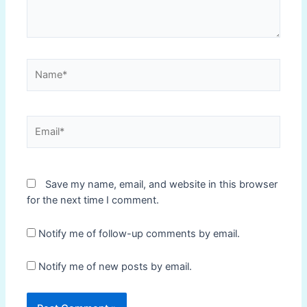
Name*
Email*
Save my name, email, and website in this browser
for the next time I comment.
Notify me of follow-up comments by email.
Notify me of new posts by email.