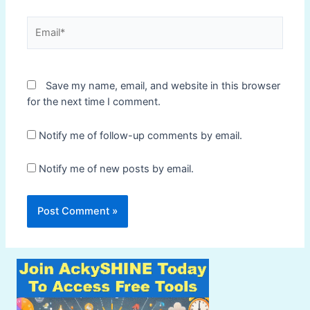
Email*
Save my name, email, and website in this browser
for the next time I comment.
Notify me of follow-up comments by email.
Notify me of new posts by email.