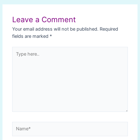
Post
navigation
Leave a Comment
Your email address will not be published.
Required
fields are marked
*
Type
here..
Name*