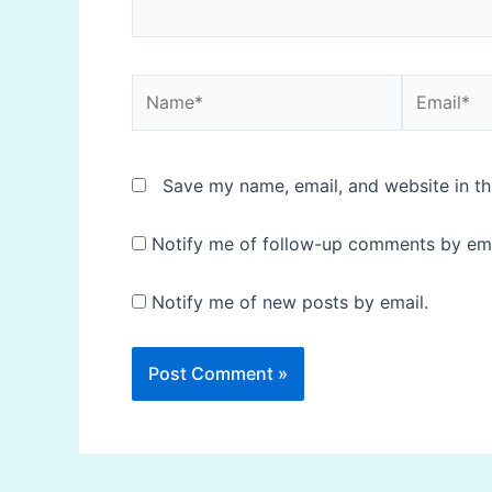
Name*
Email*
Save my name, email, and website in th
Notify me of follow-up comments by ema
Notify me of new posts by email.