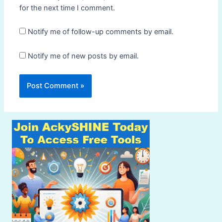
for the next time I comment.
Notify me of follow-up comments by email.
Notify me of new posts by email.