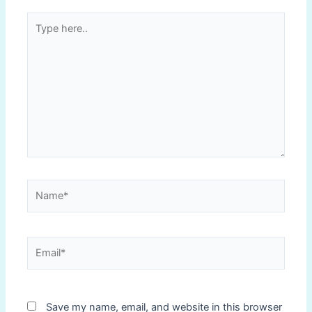
Type
here..
Name*
Email*
Save my name, email, and website in this browser