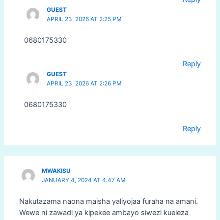
GUEST
APRIL 23, 2026 AT 2:25 PM
0680175330
Reply
GUEST
APRIL 23, 2026 AT 2:26 PM
0680175330
Reply
MWAKISU
JANUARY 4, 2024 AT 4:47 AM
Nakutazama naona maisha yaliyojaa furaha na amani.
Wewe ni zawadi ya kipekee ambayo siwezi kueleza