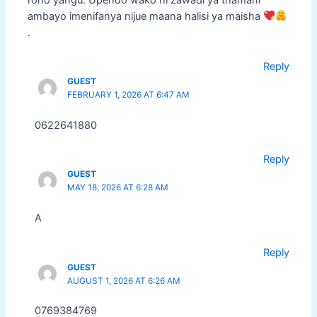
ambayo imenifanya nijue maana halisi ya maisha
.
Reply
GUEST
FEBRUARY 1, 2026 AT 6:47 AM
0622641880
Reply
GUEST
MAY 18, 2026 AT 6:28 AM
A
Reply
GUEST
AUGUST 1, 2026 AT 6:26 AM
0769384769