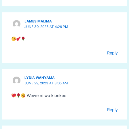
JAMES MALIMA
JUNE 30, 2023 AT 4:26 PM
Reply
LYDIA WANYAMA
JUNE 29, 2023 AT 3:05 AM
Wewe ni wa kipekee
Reply