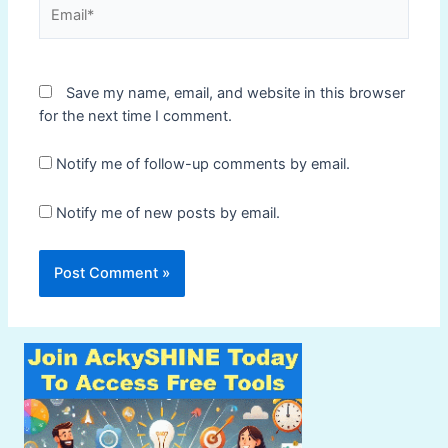
Email*
Save my name, email, and website in this browser
for the next time I comment.
Notify me of follow-up comments by email.
Notify me of new posts by email.