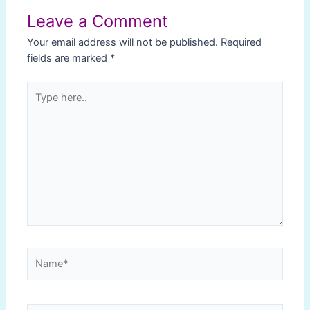
Leave a Comment
Your email address will not be published.
Required
fields are marked
*
Type
here..
Name*