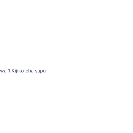
wa 1 Kijiko cha supu