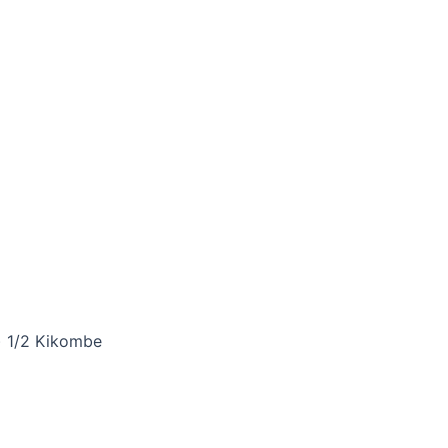
) 1/2 Kikombe