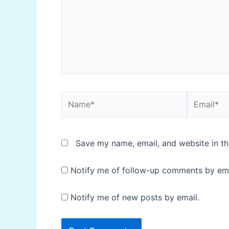
Name*
Email*
Save my name, email, and website in th
Notify me of follow-up comments by ema
Notify me of new posts by email.