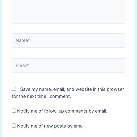
Name*
Email*
Save my name, email, and website in this browser
for the next time I comment.
Notify me of follow-up comments by email.
Notify me of new posts by email.