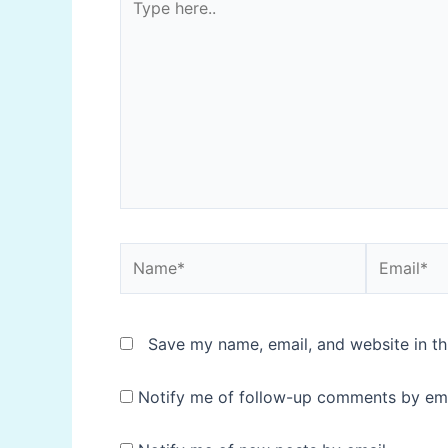
here..
Name*
Email*
Save my name, email, and website in th
Notify me of follow-up comments by ema