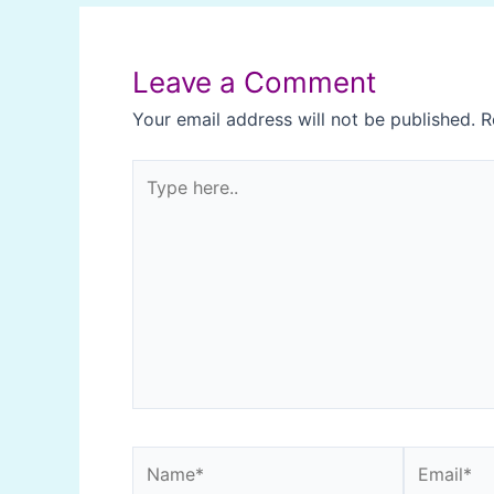
navigation
Leave a Comment
Your email address will not be published.
R
Type
here..
Name*
Email*