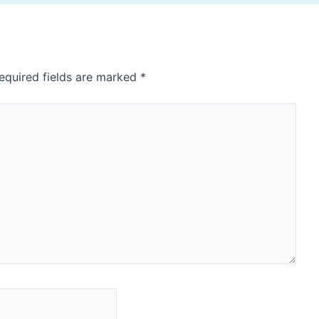
equired fields are marked
*