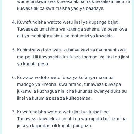
wamefanikiwa kwa kuweka akiba na kuwaeleza faida za
kuweka akiba kwa maisha yao ya baadaye.
Kuwafundisha watoto wetu jinsi ya kupanga bajeti.
Tuwaeleze umuhimu wa kutenga sehemu ya pesa kwa
ajili ya mahitaji muhimu na matumizi ya kawaida.
Kuhimiza watoto wetu kufanya kazi za nyumbani kwa
malipo. Hii itawasaidia kujifunza thamani ya kazi na jinsi
ya kupata pesa.
Kuwapa watoto wetu fursa ya kufanya maamuzi
madogo ya kifedha. Kwa mfano, tunaweza kuwapa
jukumu la kuchagua nini cha kununua kwenye duka au
jinsi ya kutumia pesa za kujitegemea.
Kuwafundisha watoto wetu jinsi ya kujadili bei.
Tunaweza kuwaeleza umuhimu wa kupata bei nzuri na
jinsi ya kujadiliana ili kupata punguzo.