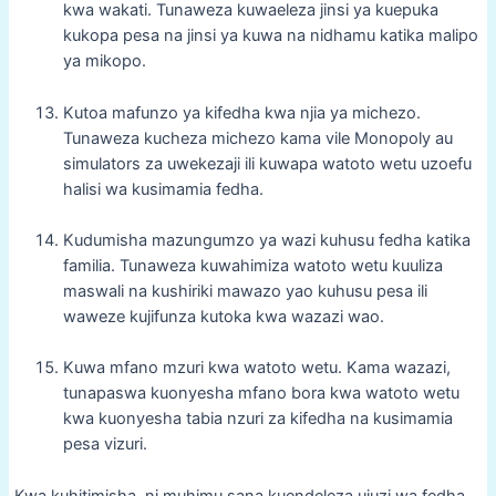
kwa wakati. Tunaweza kuwaeleza jinsi ya kuepuka
kukopa pesa na jinsi ya kuwa na nidhamu katika malipo
ya mikopo.
Kutoa mafunzo ya kifedha kwa njia ya michezo.
Tunaweza kucheza michezo kama vile Monopoly au
simulators za uwekezaji ili kuwapa watoto wetu uzoefu
halisi wa kusimamia fedha.
Kudumisha mazungumzo ya wazi kuhusu fedha katika
familia. Tunaweza kuwahimiza watoto wetu kuuliza
maswali na kushiriki mawazo yao kuhusu pesa ili
waweze kujifunza kutoka kwa wazazi wao.
Kuwa mfano mzuri kwa watoto wetu. Kama wazazi,
tunapaswa kuonyesha mfano bora kwa watoto wetu
kwa kuonyesha tabia nzuri za kifedha na kusimamia
pesa vizuri.
Kwa kuhitimisha, ni muhimu sana kuendeleza ujuzi wa fedha