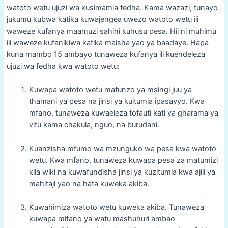
watoto wetu ujuzi wa kusimamia fedha. Kama wazazi, tunayo
jukumu kubwa katika kuwajengea uwezo watoto wetu ili
waweze kufanya maamuzi sahihi kuhusu pesa. Hii ni muhimu
ili waweze kufanikiwa katika maisha yao ya baadaye. Hapa
kuna mambo 15 ambayo tunaweza kufanya ili kuendeleza
ujuzi wa fedha kwa watoto wetu:
Kuwapa watoto wetu mafunzo ya msingi juu ya
thamani ya pesa na jinsi ya kuitumia ipasavyo. Kwa
mfano, tunaweza kuwaeleza tofauti kati ya gharama ya
vitu kama chakula, nguo, na burudani.
Kuanzisha mfumo wa mzunguko wa pesa kwa watoto
wetu. Kwa mfano, tunaweza kuwapa pesa za matumizi
kila wiki na kuwafundisha jinsi ya kuzitumia kwa ajili ya
mahitaji yao na hata kuweka akiba.
Kuwahimiza watoto wetu kuweka akiba. Tunaweza
kuwapa mifano ya watu mashuhuri ambao