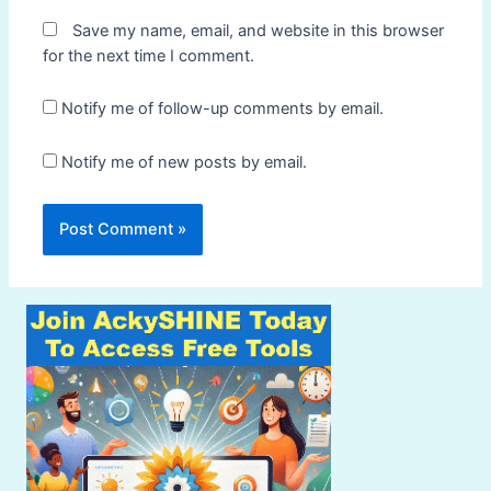
Save my name, email, and website in this browser
for the next time I comment.
Notify me of follow-up comments by email.
Notify me of new posts by email.