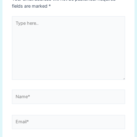
fields are marked
*
Type
here..
Name*
Email*