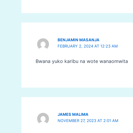
BENJAMIN MASANJA
FEBRUARY 2, 2024 AT 12:23 AM
Bwana yuko karibu na wote wanaomwita
JAMES MALIMA
NOVEMBER 27, 2023 AT 2:01 AM