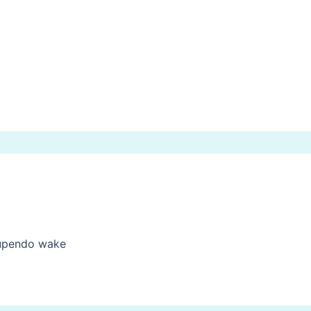
upendo wake