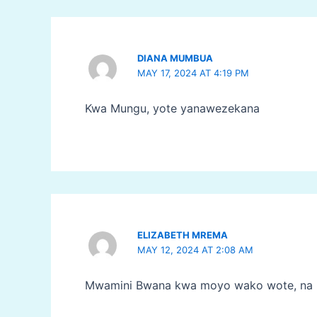
DIANA MUMBUA
MAY 17, 2024 AT 4:19 PM
Kwa Mungu, yote yanawezekana
ELIZABETH MREMA
MAY 12, 2024 AT 2:08 AM
Mwamini Bwana kwa moyo wako wote, na