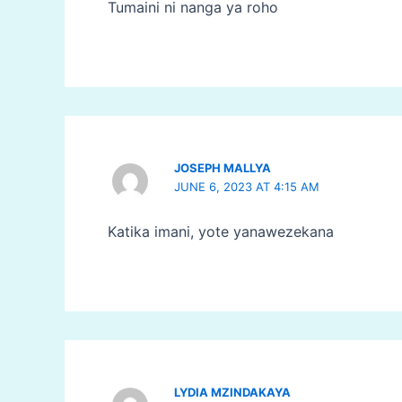
Tumaini ni nanga ya roho
JOSEPH MALLYA
JUNE 6, 2023 AT 4:15 AM
Katika imani, yote yanawezekana
LYDIA MZINDAKAYA