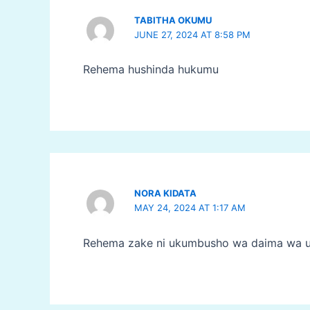
TABITHA OKUMU
JUNE 27, 2024 AT 8:58 PM
Rehema hushinda hukumu
NORA KIDATA
MAY 24, 2024 AT 1:17 AM
Rehema zake ni ukumbusho wa daima wa 