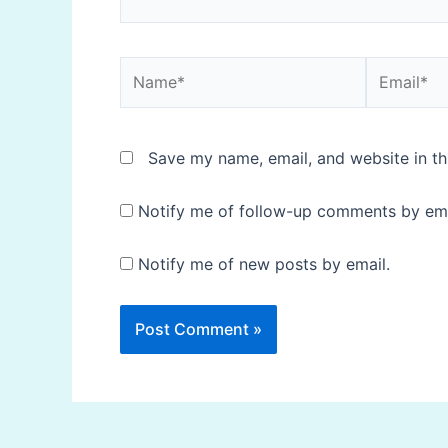
Name*
Email*
Save my name, email, and website in th
Notify me of follow-up comments by ema
Notify me of new posts by email.