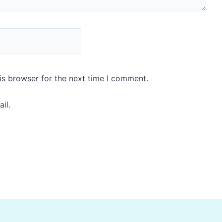
is browser for the next time I comment.
il.