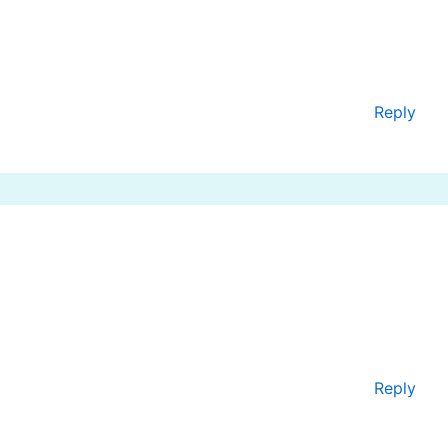
Reply
Reply