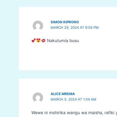
SIMON KIPRONO
MARCH 29, 2024 AT 9:04 PM
Nakutumia busu
ALICE MREMA
MARCH 5, 2024 AT 1:04 AM
Wewe ni mshirika wangu wa maisha, rafiki 