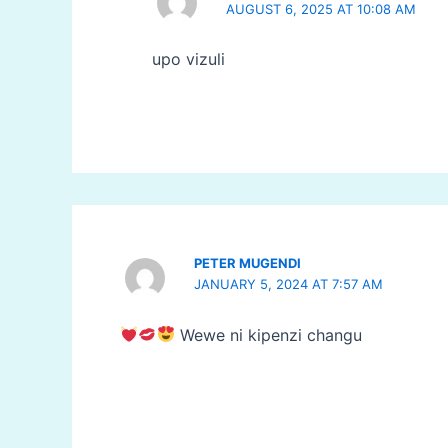
AUGUST 6, 2025 AT 10:08 AM
upo vizuli
PETER MUGENDI
JANUARY 5, 2024 AT 7:57 AM
Wewe ni kipenzi changu