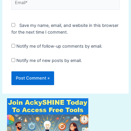
Save my name, email, and website in this browser
for the next time I comment.
Notify me of follow-up comments by email.
Notify me of new posts by email.