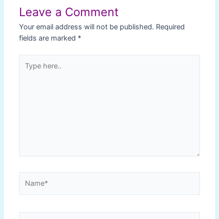
Leave a Comment
Your email address will not be published.
Required
fields are marked
*
Type
here..
Name*
Email*