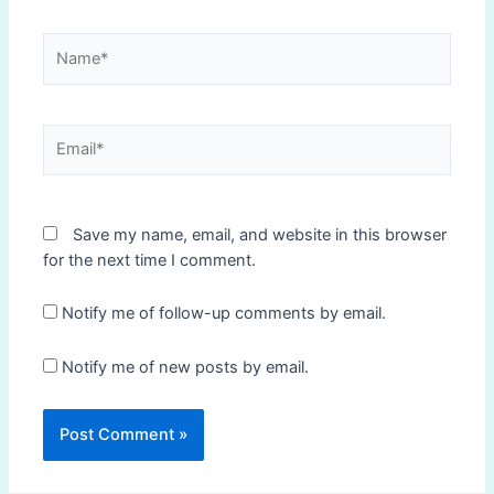
Name*
Email*
Save my name, email, and website in this browser
for the next time I comment.
Notify me of follow-up comments by email.
Notify me of new posts by email.