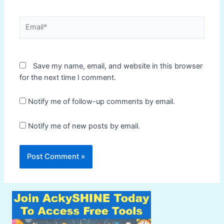
Email*
Save my name, email, and website in this browser
for the next time I comment.
Notify me of follow-up comments by email.
Notify me of new posts by email.