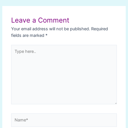
Post
navigation
Leave a Comment
Your email address will not be published.
Required
fields are marked
*
Type
here..
Name*