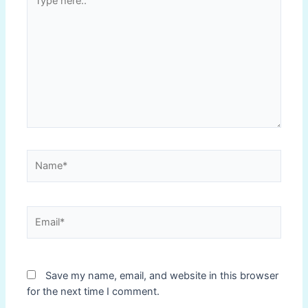
here..
Name*
Email*
Save my name, email, and website in this browser
for the next time I comment.