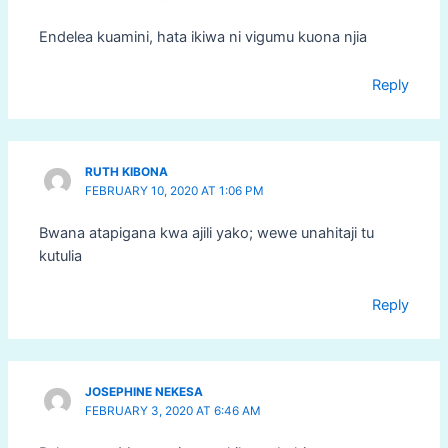
Endelea kuamini, hata ikiwa ni vigumu kuona njia
Reply
RUTH KIBONA
FEBRUARY 10, 2020 AT 1:06 PM
Bwana atapigana kwa ajili yako; wewe unahitaji tu
kutulia
Reply
JOSEPHINE NEKESA
FEBRUARY 3, 2020 AT 6:46 AM