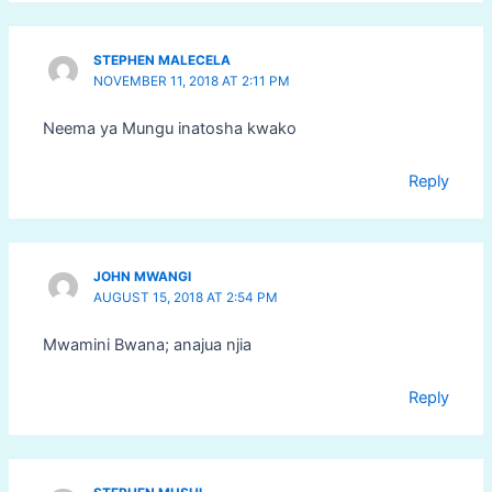
STEPHEN MALECELA
NOVEMBER 11, 2018 AT 2:11 PM
Neema ya Mungu inatosha kwako
Reply
JOHN MWANGI
AUGUST 15, 2018 AT 2:54 PM
Mwamini Bwana; anajua njia
Reply