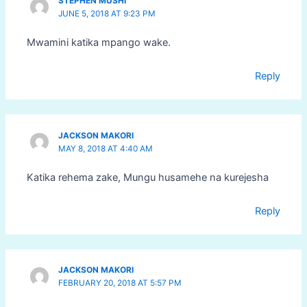
STEPHEN MUSHI
JUNE 5, 2018 AT 9:23 PM
Mwamini katika mpango wake.
Reply
JACKSON MAKORI
MAY 8, 2018 AT 4:40 AM
Katika rehema zake, Mungu husamehe na kurejesha
Reply
JACKSON MAKORI
FEBRUARY 20, 2018 AT 5:57 PM