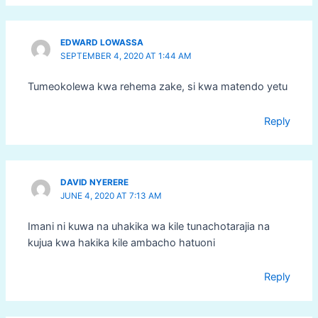
EDWARD LOWASSA
SEPTEMBER 4, 2020 AT 1:44 AM
Tumeokolewa kwa rehema zake, si kwa matendo yetu
Reply
DAVID NYERERE
JUNE 4, 2020 AT 7:13 AM
Imani ni kuwa na uhakika wa kile tunachotarajia na
kujua kwa hakika kile ambacho hatuoni
Reply