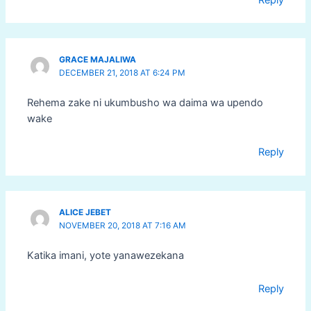
GRACE MAJALIWA
DECEMBER 21, 2018 AT 6:24 PM
Rehema zake ni ukumbusho wa daima wa upendo
wake
Reply
ALICE JEBET
NOVEMBER 20, 2018 AT 7:16 AM
Katika imani, yote yanawezekana
Reply