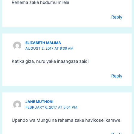
Rehema zake hudumu milele
Reply
ELIZABETH MALIMA
AUGUST 2, 2017 AT 9:09 AM
Katika giza, nuru yake inaangaza zaidi
Reply
JANE MUTHONI
FEBRUARY 6, 2017 AT 5:04 PM
Upendo wa Mungu na rehema zake havikosei kamwe