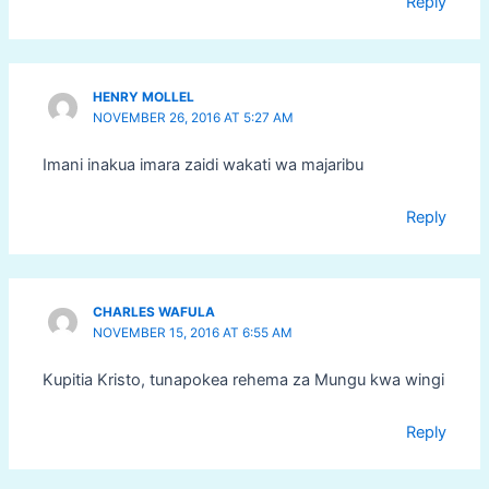
Reply
HENRY MOLLEL
NOVEMBER 26, 2016 AT 5:27 AM
Imani inakua imara zaidi wakati wa majaribu
Reply
CHARLES WAFULA
NOVEMBER 15, 2016 AT 6:55 AM
Kupitia Kristo, tunapokea rehema za Mungu kwa wingi
Reply