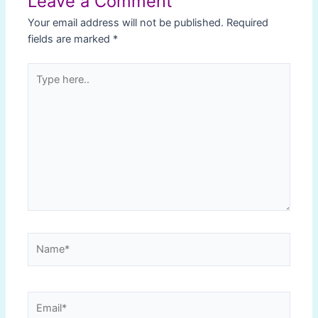
Leave a Comment
Your email address will not be published.
Required
fields are marked
*
Type
here..
Name*
Email*