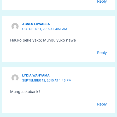
Reply
AGNES LOWASSA
OCTOBER 11, 2015 AT 4:51 AM
Hauko peke yako; Mungu yuko nawe
Reply
LYDIA WANYAMA
SEPTEMBER 12, 2015 AT 1:43 PM
Mungu akubariki!
Reply