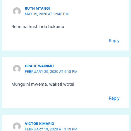
RUTH MTANGI
MAY 19, 2020 AT 12:48 PM
Rehema hushinda hukumu
Reply
GRACE WAIRIMU
FEBRUARY 29, 2020 AT 9:18 PM
Mungu ni mwema, wakati wote!
Reply
VICTOR KIMARIO
FEBRUARY 19, 2020 AT 3:19 PM