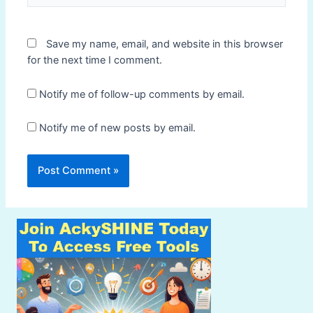
Save my name, email, and website in this browser
for the next time I comment.
Notify me of follow-up comments by email.
Notify me of new posts by email.