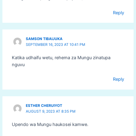
Reply
SAMSON TIBAIJUKA
SEPTEMBER 16, 2023 AT 10:41 PM
Katika udhaifu wetu, rehema za Mungu zinatupa
nguvu
Reply
ESTHER CHERUIYOT
AUGUST 9, 2023 AT 8:35 PM
Upendo wa Mungu haukosei kamwe.