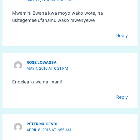
Mwamini Bwana kwa moyo wako wote, na
usitegemee ufahamu wako mwenyewe
Reply
ROSE LOWASSA
MAY 1, 2016 AT 6:21 PM
Endelea kuwa na imani!
Reply
PETER MUGENDI
APRIL 6, 2016 AT 1:55 AM