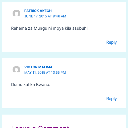
PATRICK AKECH
JUNE 17, 2015 AT 9:46 AM
Rehema za Mungu ni mpya kila asubuhi
Reply
VICTOR MALIMA
MAY 11, 2015 AT 10:55 PM
Dumu katika Bwana.
Reply