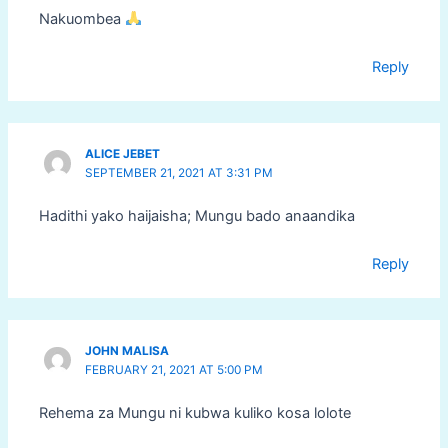
Nakuombea
Reply
ALICE JEBET
SEPTEMBER 21, 2021 AT 3:31 PM
Hadithi yako haijaisha; Mungu bado anaandika
Reply
JOHN MALISA
FEBRUARY 21, 2021 AT 5:00 PM
Rehema za Mungu ni kubwa kuliko kosa lolote