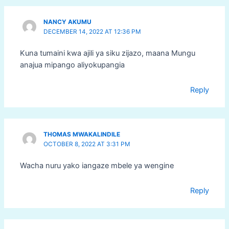
NANCY AKUMU
DECEMBER 14, 2022 AT 12:36 PM
Kuna tumaini kwa ajili ya siku zijazo, maana Mungu
anajua mipango aliyokupangia
Reply
THOMAS MWAKALINDILE
OCTOBER 8, 2022 AT 3:31 PM
Wacha nuru yako iangaze mbele ya wengine
Reply