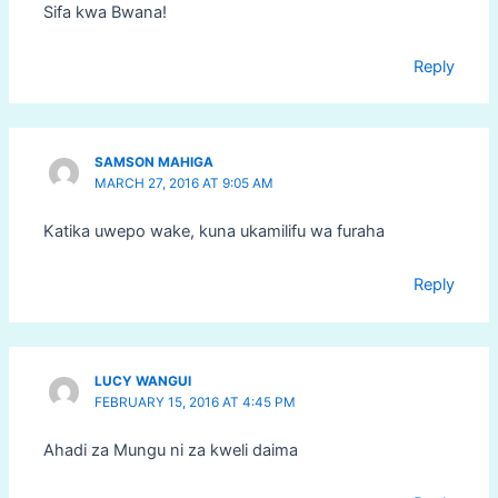
Sifa kwa Bwana!
Reply
SAMSON MAHIGA
MARCH 27, 2016 AT 9:05 AM
Katika uwepo wake, kuna ukamilifu wa furaha
Reply
LUCY WANGUI
FEBRUARY 15, 2016 AT 4:45 PM
Ahadi za Mungu ni za kweli daima