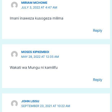
MIRIAM MCHOME
JULY 3, 2022 AT 4:47 AM
Imani inaweza kusogeza milima
Reply
MOSES KIPKEMBOI
MAY 28, 2022 AT 12:35 AM
Wakati wa Mungu ni kamilifu
Reply
JOHN LISSU
SEPTEMBER 23, 2021 AT 10:22 AM