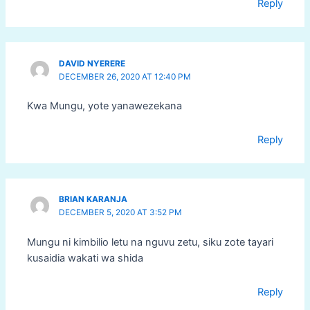
Reply
DAVID NYERERE
DECEMBER 26, 2020 AT 12:40 PM
Kwa Mungu, yote yanawezekana
Reply
BRIAN KARANJA
DECEMBER 5, 2020 AT 3:52 PM
Mungu ni kimbilio letu na nguvu zetu, siku zote tayari
kusaidia wakati wa shida
Reply